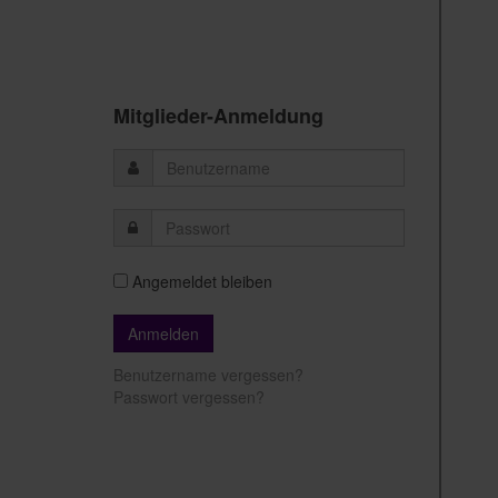
Mitglieder-Anmeldung
Angemeldet bleiben
Benutzername vergessen?
Passwort vergessen?