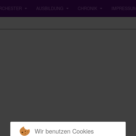
RCHESTER
AUSBILDUNG
CHRONIK
IMPRESSU
Wir benutzen Cookies