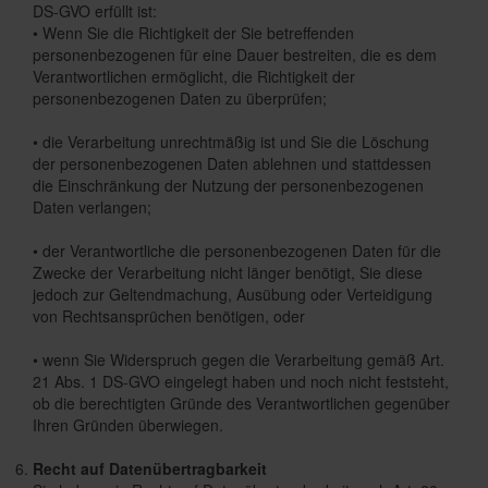
DS-GVO erfüllt ist:
• Wenn Sie die Richtigkeit der Sie betreffenden
personenbezogenen für eine Dauer bestreiten, die es dem
Verantwortlichen ermöglicht, die Richtigkeit der
personenbezogenen Daten zu überprüfen;
• die Verarbeitung unrechtmäßig ist und Sie die Löschung
der personenbezogenen Daten ablehnen und stattdessen
die Einschränkung der Nutzung der personenbezogenen
Daten verlangen;
• der Verantwortliche die personenbezogenen Daten für die
Zwecke der Verarbeitung nicht länger benötigt, Sie diese
jedoch zur Geltendmachung, Ausübung oder Verteidigung
von Rechtsansprüchen benötigen, oder
• wenn Sie Widerspruch gegen die Verarbeitung gemäß Art.
21 Abs. 1 DS-GVO eingelegt haben und noch nicht feststeht,
ob die berechtigten Gründe des Verantwortlichen gegenüber
Ihren Gründen überwiegen.
Recht auf Datenübertragbarkeit