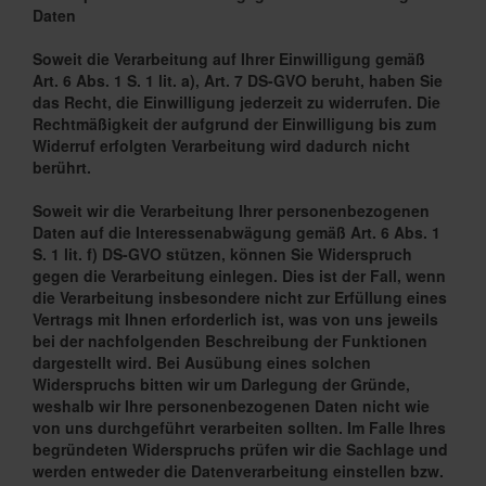
Daten
Soweit die Verarbeitung auf Ihrer Einwilligung gemäß
Art. 6 Abs. 1 S. 1 lit. a), Art. 7 DS-GVO beruht, haben Sie
das Recht, die Einwilligung jederzeit zu widerrufen. Die
Rechtmäßigkeit der aufgrund der Einwilligung bis zum
Widerruf erfolgten Verarbeitung wird dadurch nicht
berührt.
Soweit wir die Verarbeitung Ihrer personenbezogenen
Daten auf die Interessenabwägung gemäß Art. 6 Abs. 1
S. 1 lit. f) DS-GVO stützen, können Sie Widerspruch
gegen die Verarbeitung einlegen. Dies ist der Fall, wenn
die Verarbeitung insbesondere nicht zur Erfüllung eines
Vertrags mit Ihnen erforderlich ist, was von uns jeweils
bei der nachfolgenden Beschreibung der Funktionen
dargestellt wird. Bei Ausübung eines solchen
Widerspruchs bitten wir um Darlegung der Gründe,
weshalb wir Ihre personenbezogenen Daten nicht wie
von uns durchgeführt verarbeiten sollten. Im Falle Ihres
begründeten Widerspruchs prüfen wir die Sachlage und
werden entweder die Datenverarbeitung einstellen bzw.