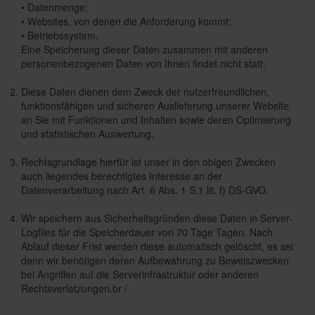
• Datenmenge;
• Websites, von denen die Anforderung kommt;
• Betriebssystem.
Eine Speicherung dieser Daten zusammen mit anderen
personenbezogenen Daten von Ihnen findet nicht statt.
Diese Daten dienen dem Zweck der nutzerfreundlichen,
funktionsfähigen und sicheren Auslieferung unserer Website
an Sie mit Funktionen und Inhalten sowie deren Optimierung
und statistischen Auswertung.
Rechtsgrundlage hierfür ist unser in den obigen Zwecken
auch liegendes berechtigtes Interesse an der
Datenverarbeitung nach Art. 6 Abs. 1 S.1 lit. f) DS-GVO.
Wir speichern aus Sicherheitsgründen diese Daten in Server-
Logfiles für die Speicherdauer von 70 Tage Tagen. Nach
Ablauf dieser Frist werden diese automatisch gelöscht, es sei
denn wir benötigen deren Aufbewahrung zu Beweiszwecken
bei Angriffen auf die Serverinfrastruktur oder anderen
Rechtsverletzungen.br /