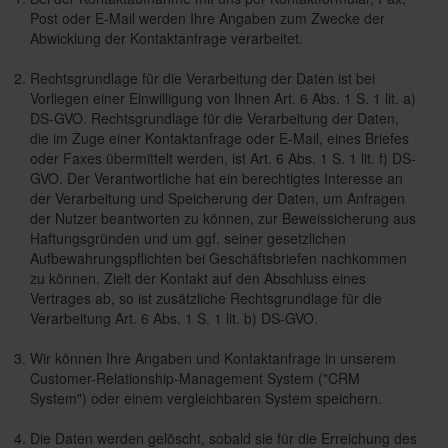
Post oder E-Mail werden Ihre Angaben zum Zwecke der
Abwicklung der Kontaktanfrage verarbeitet.
Rechtsgrundlage für die Verarbeitung der Daten ist bei
Vorliegen einer Einwilligung von Ihnen Art. 6 Abs. 1 S. 1 lit. a)
DS-GVO. Rechtsgrundlage für die Verarbeitung der Daten,
die im Zuge einer Kontaktanfrage oder E-Mail, eines Briefes
oder Faxes übermittelt werden, ist Art. 6 Abs. 1 S. 1 lit. f) DS-
GVO. Der Verantwortliche hat ein berechtigtes Interesse an
der Verarbeitung und Speicherung der Daten, um Anfragen
der Nutzer beantworten zu können, zur Beweissicherung aus
Haftungsgründen und um ggf. seiner gesetzlichen
Aufbewahrungspflichten bei Geschäftsbriefen nachkommen
zu können. Zielt der Kontakt auf den Abschluss eines
Vertrages ab, so ist zusätzliche Rechtsgrundlage für die
Verarbeitung Art. 6 Abs. 1 S. 1 lit. b) DS-GVO.
Wir können Ihre Angaben und Kontaktanfrage in unserem
Customer-Relationship-Management System ("CRM
System") oder einem vergleichbaren System speichern.
Die Daten werden gelöscht, sobald sie für die Erreichung des