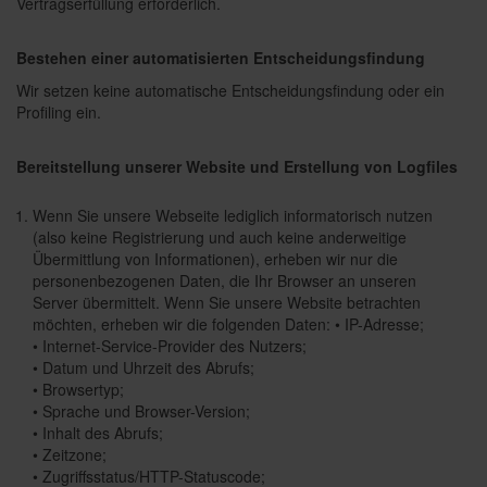
Vertragserfüllung erforderlich.
Bestehen einer automatisierten Entscheidungsfindung
Wir setzen keine automatische Entscheidungsfindung oder ein
Profiling ein.
Bereitstellung unserer Website und Erstellung von Logfiles
Wenn Sie unsere Webseite lediglich informatorisch nutzen
(also keine Registrierung und auch keine anderweitige
Übermittlung von Informationen), erheben wir nur die
personenbezogenen Daten, die Ihr Browser an unseren
Server übermittelt. Wenn Sie unsere Website betrachten
möchten, erheben wir die folgenden Daten: • IP-Adresse;
• Internet-Service-Provider des Nutzers;
• Datum und Uhrzeit des Abrufs;
• Browsertyp;
• Sprache und Browser-Version;
• Inhalt des Abrufs;
• Zeitzone;
• Zugriffsstatus/HTTP-Statuscode;