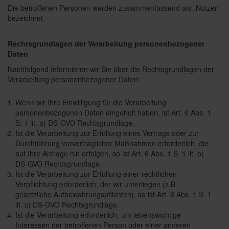
Die betroffenen Personen werden zusammenfassend als „Nutzer“
bezeichnet.
Rechtsgrundlagen der Verarbeitung personenbezogener
Daten
Nachfolgend Informieren wir Sie über die Rechtsgrundlagen der
Verarbeitung personenbezogener Daten:
Wenn wir Ihre Einwilligung für die Verarbeitung
personenbezogenen Daten eingeholt haben, ist Art. 6 Abs. 1
S. 1 lit. a) DS-GVO Rechtsgrundlage.
Ist die Verarbeitung zur Erfüllung eines Vertrags oder zur
Durchführung vorvertraglicher Maßnahmen erforderlich, die
auf Ihre Anfrage hin erfolgen, so ist Art. 6 Abs. 1 S. 1 lit. b)
DS-GVO Rechtsgrundlage.
Ist die Verarbeitung zur Erfüllung einer rechtlichen
Verpflichtung erforderlich, der wir unterliegen (z.B.
gesetzliche Aufbewahrungspflichten), so ist Art. 6 Abs. 1 S. 1
lit. c) DS-GVO Rechtsgrundlage.
Ist die Verarbeitung erforderlich, um lebenswichtige
Interessen der betroffenen Person oder einer anderen