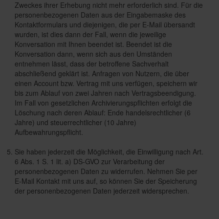
Zweckes ihrer Erhebung nicht mehr erforderlich sind. Für die
personenbezogenen Daten aus der Eingabemaske des
Kontaktformulars und diejenigen, die per E-Mail übersandt
wurden, ist dies dann der Fall, wenn die jeweilige
Konversation mit Ihnen beendet ist. Beendet ist die
Konversation dann, wenn sich aus den Umständen
entnehmen lässt, dass der betroffene Sachverhalt
abschließend geklärt ist. Anfragen von Nutzern, die über
einen Account bzw. Vertrag mit uns verfügen, speichern wir
bis zum Ablauf von zwei Jahren nach Vertragsbeendigung.
Im Fall von gesetzlichen Archivierungspflichten erfolgt die
Löschung nach deren Ablauf: Ende handelsrechtlicher (6
Jahre) und steuerrechtlicher (10 Jahre)
Aufbewahrungspflicht.
Sie haben jederzeit die Möglichkeit, die Einwilligung nach Art.
6 Abs. 1 S. 1 lit. a) DS-GVO zur Verarbeitung der
personenbezogenen Daten zu widerrufen. Nehmen Sie per
E-Mail Kontakt mit uns auf, so können Sie der Speicherung
der personenbezogenen Daten jederzeit widersprechen.