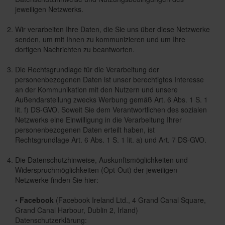
jeweiligen Netzwerks.
Wir verarbeiten Ihre Daten, die Sie uns über diese Netzwerke
senden, um mit Ihnen zu kommunizieren und um Ihre
dortigen Nachrichten zu beantworten.
Die Rechtsgrundlage für die Verarbeitung der
personenbezogenen Daten ist unser berechtigtes Interesse
an der Kommunikation mit den Nutzern und unsere
Außendarstellung zwecks Werbung gemäß Art. 6 Abs. 1 S. 1
lit. f) DS-GVO. Soweit Sie dem Verantwortlichen des sozialen
Netzwerks eine Einwilligung in die Verarbeitung Ihrer
personenbezogenen Daten erteilt haben, ist
Rechtsgrundlage Art. 6 Abs. 1 S. 1 lit. a) und Art. 7 DS-GVO.
Die Datenschutzhinweise, Auskunftsmöglichkeiten und
Widerspruchmöglichkeiten (Opt-Out) der jeweiligen
Netzwerke finden Sie hier:
•
Facebook
(Facebook Ireland Ltd., 4 Grand Canal Square,
Grand Canal Harbour, Dublin 2, Irland)
Datenschutzerklärung: