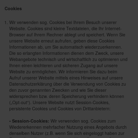
Cookies
Wir verwenden sog. Cookies bei Ihrem Besuch unserer
Website. Cookies sind kleine Textdateien, die Ihr Internet-
Browser auf Ihrem Rechner ablegt und speichert. Wenn Sie
unsere Website erneut aufrufen, geben diese Cookies
Informationen ab, um Sie automatisch wiederzuerkennen.
Die so erlangten Informationen dienen dem Zweck, unsere
Webangebote technisch und wirtschaftlich zu optimieren und
Ihnen einen leichteren und sicheren Zugang auf unsere
Website zu ermöglichen. Wir informieren Sie dazu beim
Aufruf unserer Website mittels eines Hinweises auf unsere
Datenschutzerklärung über die Verwendung von Cookies zu
den zuvor genannten Zwecken und wie Sie dieser
widersprechen bzw. deren Speicherung verhindern können
(„Opt-out“). Unsere Website nutzt Session-Cookies,
persistente Cookies und Cookies von Drittanbietern:
• Session-Cookies:
Wir verwenden sog. Cookies zum
Wiedererkennen mehrfacher Nutzung eines Angebots durch
denselben Nutzer (z.B. wenn Sie sich eingeloggt haben zur