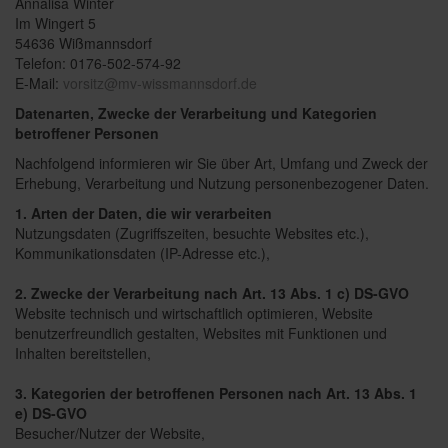
Annalisa Winter
Im Wingert 5
54636 Wißmannsdorf
Telefon:
0176-502-574-92
E-Mail:
vorsitz@mv-wissmannsdorf.de
Datenarten, Zwecke der Verarbeitung und Kategorien
betroffener Personen
Nachfolgend informieren wir Sie über Art, Umfang und Zweck der
Erhebung, Verarbeitung und Nutzung personenbezogener Daten.
1. Arten der Daten, die wir verarbeiten
Nutzungsdaten (Zugriffszeiten, besuchte Websites etc.),
Kommunikationsdaten (IP-Adresse etc.),
2. Zwecke der Verarbeitung nach Art. 13 Abs. 1 c) DS-GVO
Website technisch und wirtschaftlich optimieren, Website
benutzerfreundlich gestalten, Websites mit Funktionen und
Inhalten bereitstellen,
3. Kategorien der betroffenen Personen nach Art. 13 Abs. 1
e) DS-GVO
Besucher/Nutzer der Website,