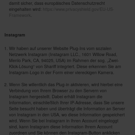
damit sicher, dass europäisches Datenschutzrecht
eingehalten wird:
https://www.privacyshield.gov/EU-US-
Framework
.
Instagram
Wir haben auf unserer Website Plug-Ins vom sozialen
Netzwerk Instagram (Instagram LLC., 1601 Willow Road,
Menlo Park, CA, 94025, USA) im Rahmen der sog. „Zwei-
Klick-Lösung“ von Shariff integriert. Diese erkennen Sie am
Instagram-Logo in der Form einer viereckigen Kamera.
Wenn Sie willentlich das Plug-in aktivieren, wird hierbei eine
Verbindung von Ihrem Browser zu den Servern von
Instagram hergestellt. Dabei erhält Instagram die
Information, einschließlich Ihrer IP-Adresse, dass Sie unsere
Seite besucht haben und überträgt die Information an Server
von Instagram in den USA, wo diese Information gespeichert
wird. Wenn Sie bei Instagram in Ihren Account eingeloggt
sind, kann Instagram diese Information Ihrem Account
zuordnen und Sie können den Instagram-Button anklicken