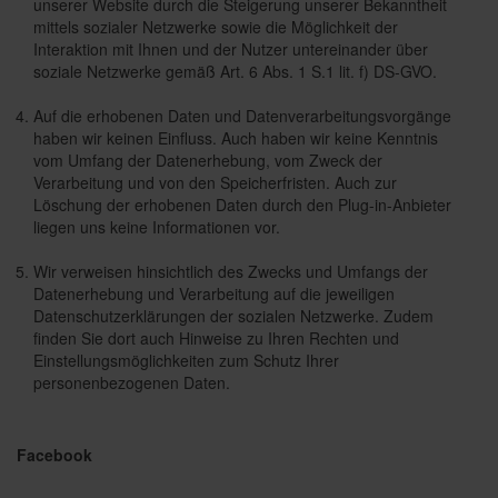
unserer Website durch die Steigerung unserer Bekanntheit
mittels sozialer Netzwerke sowie die Möglichkeit der
Interaktion mit Ihnen und der Nutzer untereinander über
soziale Netzwerke gemäß Art. 6 Abs. 1 S.1 lit. f) DS-GVO.
Auf die erhobenen Daten und Datenverarbeitungsvorgänge
haben wir keinen Einfluss. Auch haben wir keine Kenntnis
vom Umfang der Datenerhebung, vom Zweck der
Verarbeitung und von den Speicherfristen. Auch zur
Löschung der erhobenen Daten durch den Plug-in-Anbieter
liegen uns keine Informationen vor.
Wir verweisen hinsichtlich des Zwecks und Umfangs der
Datenerhebung und Verarbeitung auf die jeweiligen
Datenschutzerklärungen der sozialen Netzwerke. Zudem
finden Sie dort auch Hinweise zu Ihren Rechten und
Einstellungsmöglichkeiten zum Schutz Ihrer
personenbezogenen Daten.
Facebook