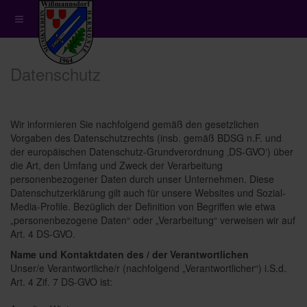
Datenschutz
Wir informieren Sie nachfolgend gemäß den gesetzlichen
Vorgaben des Datenschutzrechts (insb. gemäß BDSG n.F. und
der europäischen Datenschutz-Grundverordnung ‚DS-GVO‘) über
die Art, den Umfang und Zweck der Verarbeitung
personenbezogener Daten durch unser Unternehmen. Diese
Datenschutzerklärung gilt auch für unsere Websites und Sozial-
Media-Profile. Bezüglich der Definition von Begriffen wie etwa
„personenbezogene Daten“ oder „Verarbeitung“ verweisen wir auf
Art. 4 DS-GVO.
Name und Kontaktdaten des / der Verantwortlichen
Unser/e Verantwortliche/r (nachfolgend „Verantwortlicher“) i.S.d.
Art. 4 Zif. 7 DS-GVO ist: