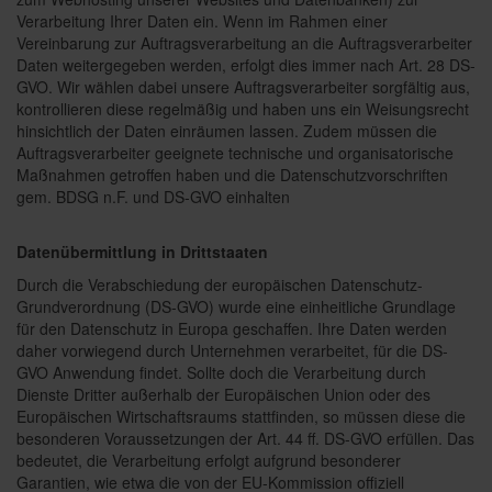
Verarbeitung Ihrer Daten ein. Wenn im Rahmen einer
Vereinbarung zur Auftragsverarbeitung an die Auftragsverarbeiter
Daten weitergegeben werden, erfolgt dies immer nach Art. 28 DS-
GVO. Wir wählen dabei unsere Auftragsverarbeiter sorgfältig aus,
kontrollieren diese regelmäßig und haben uns ein Weisungsrecht
hinsichtlich der Daten einräumen lassen. Zudem müssen die
Auftragsverarbeiter geeignete technische und organisatorische
Maßnahmen getroffen haben und die Datenschutzvorschriften
gem. BDSG n.F. und DS-GVO einhalten
Datenübermittlung in Drittstaaten
Durch die Verabschiedung der europäischen Datenschutz-
Grundverordnung (DS-GVO) wurde eine einheitliche Grundlage
für den Datenschutz in Europa geschaffen. Ihre Daten werden
daher vorwiegend durch Unternehmen verarbeitet, für die DS-
GVO Anwendung findet. Sollte doch die Verarbeitung durch
Dienste Dritter außerhalb der Europäischen Union oder des
Europäischen Wirtschaftsraums stattfinden, so müssen diese die
besonderen Voraussetzungen der Art. 44 ff. DS-GVO erfüllen. Das
bedeutet, die Verarbeitung erfolgt aufgrund besonderer
Garantien, wie etwa die von der EU-Kommission offiziell