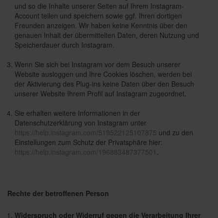
und so die Inhalte unserer Seiten auf Ihrem Instagram-
Account teilen und speichern sowie ggf. Ihren dortigen
Freunden anzeigen. Wir haben keine Kenntnis über den
genauen Inhalt der übermittelten Daten, deren Nutzung und
Speicherdauer durch Instagram.
Wenn Sie sich bei Instagram vor dem Besuch unserer
Website ausloggen und Ihre Cookies löschen, werden bei
der Aktivierung des Plug-ins keine Daten über den Besuch
unserer Website Ihrem Profil auf Instagram zugeordnet.
Sie erhalten weitere Informationen in der
Datenschutzerklärung von Instagram unter
https://help.instagram.com/519522125107875
und zu den
Einstellungen zum Schutz der Privatsphäre hier:
https://help.instagram.com/196883487377501
.
Rechte der betroffenen Person
Widerspruch oder Widerruf gegen die Verarbeitung Ihrer