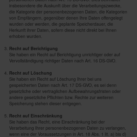
insbesondere die Auskunft über die Verarbeitungszwecke,
die Kategorie der personenbezogenen Daten, die Kategorien
von Empfängern, gegenüber denen Ihre Daten offengelegt
wurden oder werden, die geplante Speicherdauer, die
Herkunft ihrer Daten, sofern diese nicht direkt bei Ihnen
erhoben wurden.
Recht auf Berichtigung
Sie haben ein Recht auf Berichtigung unrichtiger oder auf
Vervollständigung richtiger Daten nach Art. 16 DS-GVO.
Recht auf Löschung
Sie haben ein Recht auf Löschung Ihrer bei uns
gespeicherten Daten nach Art. 17 DS-GVO, es sei denn
gesetzliche oder vertraglichen Aufbewahrungsfristen oder
andere gesetzliche Pflichten bzw. Rechte zur weiteren
Speicherung stehen dieser entgegen.
Recht auf Einschränkung
Sie haben das Recht, eine Einschränkung bei der
Verarbeitung Ihrer personenbezogenen Daten zu verlangen,
wenn eine der Voraussetzungen in Art. 18 Abs. 1 lit. a) bis d)