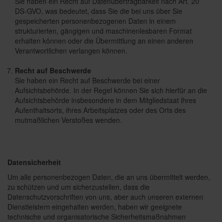
Sie haben ein Recht auf Datenübertragbarkeit nach Art. 20
DS-GVO, was bedeutet, dass Sie die bei uns über Sie
gespeicherten personenbezogenen Daten in einem
strukturierten, gängigen und maschinenlesbaren Format
erhalten können oder die Übermittlung an einen anderen
Verantwortlichen verlangen können.
Recht auf Beschwerde
Sie haben ein Recht auf Beschwerde bei einer
Aufsichtsbehörde. In der Regel können Sie sich hierfür an die
Aufsichtsbehörde insbesondere in dem Mitgliedstaat ihres
Aufenthaltsorts, ihres Arbeitsplatzes oder des Orts des
mutmaßlichen Verstoßes wenden.
Datensicherheit
Um alle personenbezogen Daten, die an uns übermittelt werden,
zu schützen und um sicherzustellen, dass die
Datenschutzvorschriften von uns, aber auch unseren externen
Dienstleistern eingehalten werden, haben wir geeignete
technische und organisatorische Sicherheitsmaßnahmen