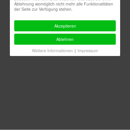
Ablehnung womöglich nicht mehr alle Funktionalitäten
der Seite zur Verfügung stehen.
Akzeptieren
Ablehnen
Weitere Informationen
|
Impressum